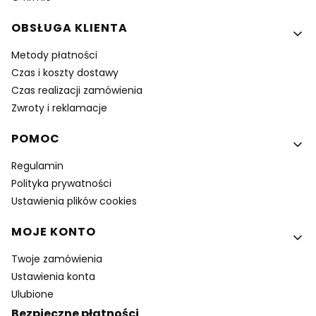
OBSŁUGA KLIENTA
Metody płatności
Czas i koszty dostawy
Czas realizacji zamówienia
Zwroty i reklamacje
POMOC
Regulamin
Polityka prywatności
Ustawienia plików cookies
MOJE KONTO
Twoje zamówienia
Ustawienia konta
Ulubione
Bezpieczne płatności